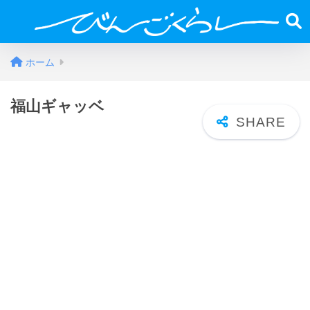
ホーム
福山ギャッベ