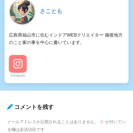
さことも
広島県福山市に住むインドアWEBクリエイター 備後地方
のこと家の事を中心に書いています。
Instagram
コメントを残す
メールアドレスが公開されることはありません。
※
が付いてい
る欄は必須項目です