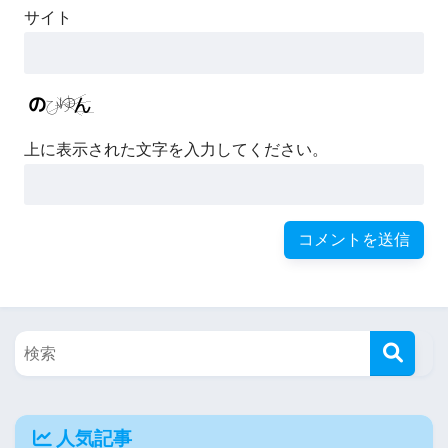
サイト
上に表示された文字を入力してください。
人気記事