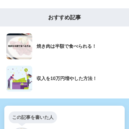
おすすめ記事
焼き肉は半額で食べられる！
収入を10万円増やした方法！
この記事を書いた人