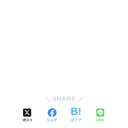
SHARE
ポスト
シェア
はてブ
LINE