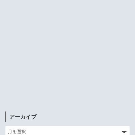
アーカイブ