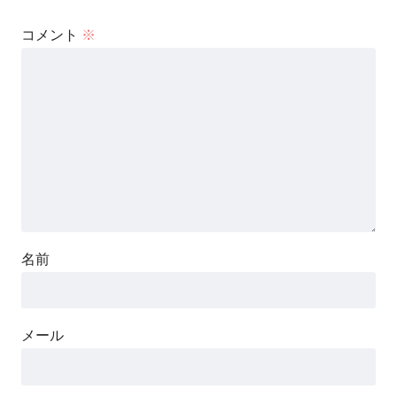
コメント
※
名前
メール