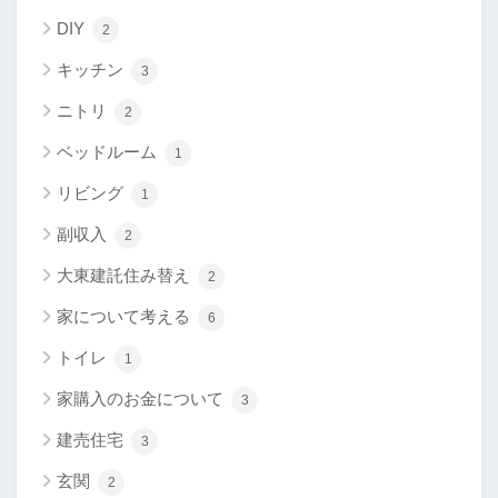
DIY
2
キッチン
3
ニトリ
2
ベッドルーム
1
リビング
1
副収入
2
大東建託住み替え
2
家について考える
6
トイレ
1
家購入のお金について
3
建売住宅
3
玄関
2