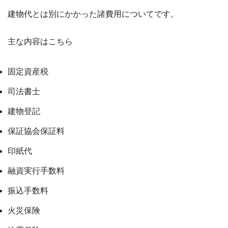
建物代とは別にかかった諸費用についてです。
主な内容はこちら
固定資産税
司法書士
建物登記
保証協会保証料
印紙代
融資実行手数料
振込手数料
火災保険