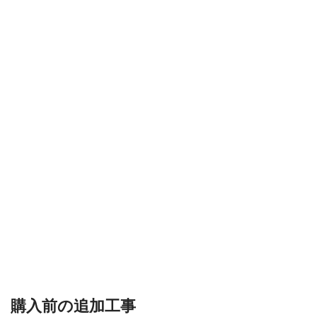
購入前の追加工事