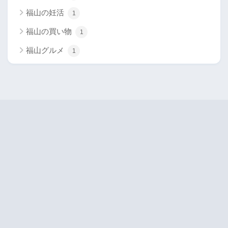
福山の妊活
1
福山の買い物
1
福山グルメ
1