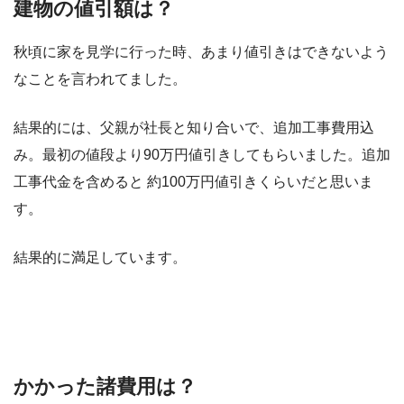
建物の値引額は？
秋頃に家を見学に行った時、あまり値引きはできないよう
なことを言われてました。
結果的には、父親が社長と知り合いで、追加工事費用込
み。最初の値段より90万円値引きしてもらいました。追加
工事代金を含めると 約100万円値引きくらいだと思いま
す。
結果的に満足しています。
かかった諸費用は？