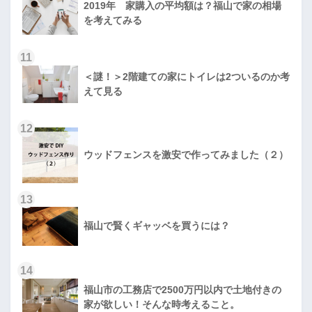
2019年 家購入の平均額は？福山で家の相場
を考えてみる
11
＜謎！＞2階建ての家にトイレは2ついるのか考
えて見る
12
ウッドフェンスを激安で作ってみました（２）
13
福山で賢くギャッベを買うには？
14
福山市の工務店で2500万円以内で土地付きの
家が欲しい！そんな時考えること。