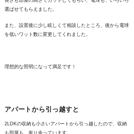
長さも部屋の高さでカットしてもらい、電球も、いろいろ
選ばせてもらえました。
また、設置後に少し眩しくて相談したところ、後から電球
を低いワット数に変更してくれました。
理想的な照明になって満足です！
アパートから引っ越すと
2LDKの収納も小さいアパートから引っ越したので、収納
も部屋も、有り余っています。