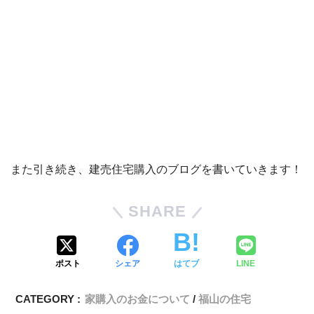
また引き続き、建売住宅購入のブログを書いていきます！
SHARE
ポスト
シェア
はてブ
LINE
CATEGORY :
家購入のお金について
福山の住宅