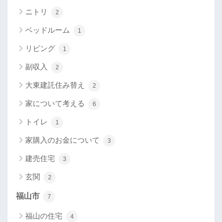
ニトリ
2
ベッドルーム
1
リビング
1
副収入
2
大東建託住み替え
2
家について考える
6
トイレ
1
家購入のお金について
3
建売住宅
3
玄関
2
福山市
7
福山の住宅
4