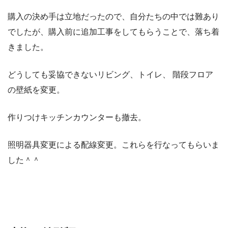
購入の決め手は立地だったので、自分たちの中では難あり
でしたが、購入前に追加工事をしてもらうことで、落ち着
きました。
どうしても妥協できないリビング、トイレ、 階段フロア
の壁紙を変更。
作りつけキッチンカウンターも撤去。
照明器具変更による配線変更。これらを行なってもらいま
した＾＾