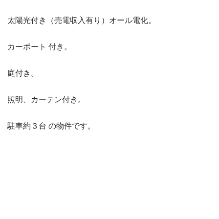
太陽光付き（売電収入有り）オール電化。
カーポート 付き。
庭付き。
照明、カーテン付き。
駐車約３台 の物件です。