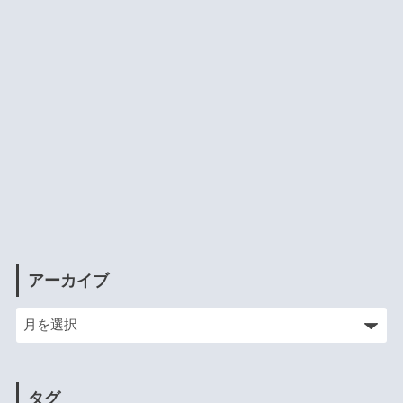
アーカイブ
タグ