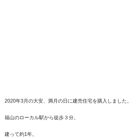
2020年3月の大安、満月の日に建売住宅を購入しました。
福山のローカル駅から徒歩３分。
建って約1年。