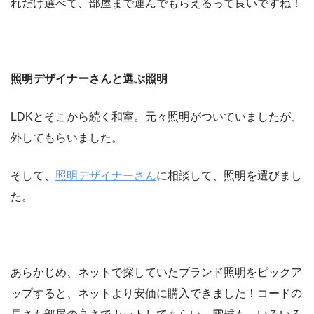
れだけ選べて、部屋まで運んでもらえるって良いですね！
照明デザイナーさんと選ぶ照明
LDKとそこから続く和室。元々照明がついていましたが、
外してもらいました。
そして、
照明デザイナーさん
に相談して、照明を選びまし
た。
あらかじめ、ネットで探していたブランド照明をピックア
ップすると、ネットより安価に購入できました！コードの