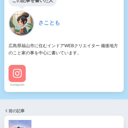
この記事を書いた人
さことも
広島県福山市に住むインドアWEBクリエイター 備後地方
のこと家の事を中心に書いています。
Instagram
前の記事