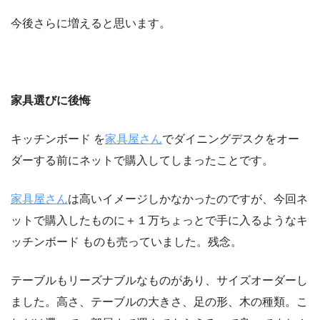
今後さらに増えると思います。
家具選びに後悔
キッチンボード を
家具屋さん
でダイニングデスクをオー
ダーする前にネットで購入してしまったことです。
家具屋さん
は高いイメージしかなかったのですが、今回ネ
ットで購入したものに＋１万ちょっとで手に入るようなキ
ッチンボード ものも売っていました。残念。
テーブルもリーズナブルなものがあり、サイズオーダーし
ました。高さ、テーブルの大きさ、足の形、木の種類。こ