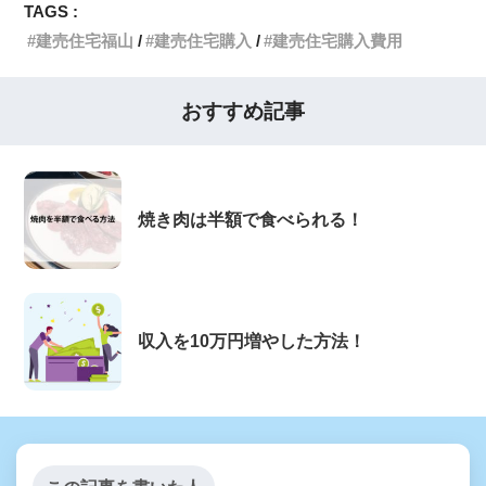
TAGS :
建売住宅福山
建売住宅購入
建売住宅購入費用
おすすめ記事
焼き肉は半額で食べられる！
収入を10万円増やした方法！