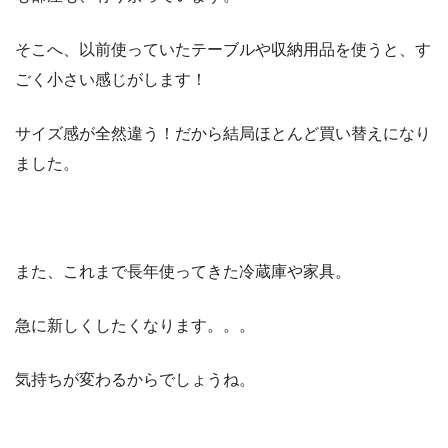
そこへ、以前使っていたテーブルや収納用品を使うと、す
ごく小さい感じがします！
サイズ感が全然違う！だから結局ほとんど買い替えになり
ました。
また、これまで長年使ってきた冷蔵庫や家具。
急に新しくしたくなります。。。
気持ちが変わるからでしょうね。