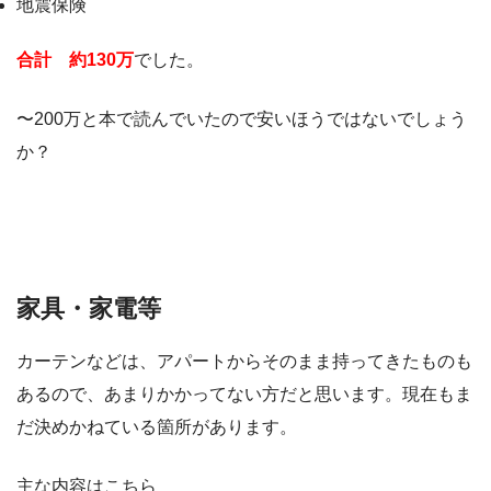
地震保険
合計 約130万
でした。
〜200万と本で読んでいたので安いほうではないでしょう
か？
家具・家電等
カーテンなどは、アパートからそのまま持ってきたものも
あるので、あまりかかってない方だと思います。現在もま
だ決めかねている箇所があります。
主な内容はこちら