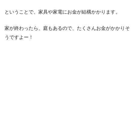
ということで、家具や家電にお金が結構かかります。
家が終わったら、庭もあるので、たくさんお金がかかりそ
うですよー！