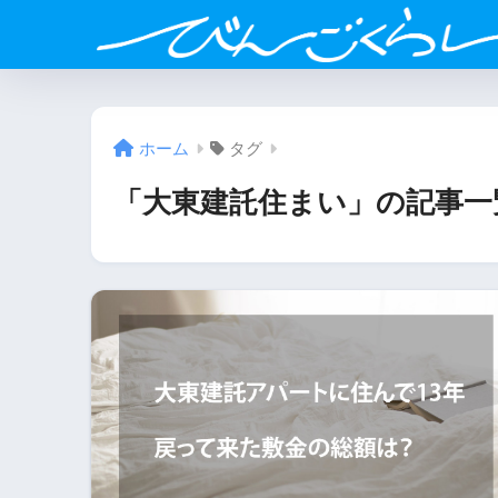
ホーム
タグ
「大東建託住まい」の記事一