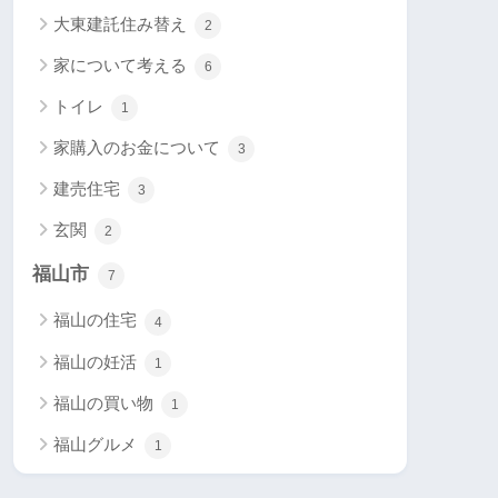
大東建託住み替え
2
家について考える
6
トイレ
1
家購入のお金について
3
建売住宅
3
玄関
2
福山市
7
福山の住宅
4
福山の妊活
1
福山の買い物
1
福山グルメ
1