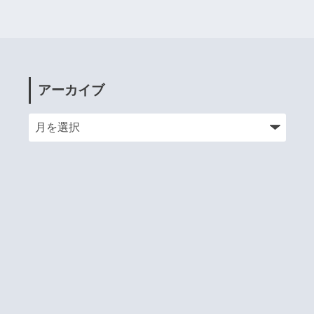
アーカイブ